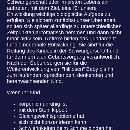
Schwangerschaft oder im ersten Lebensjahr
auftreten, mit dem Ziel, eine für unsere
Entwicklung wichtige biologische Aufgabe zu
erfüllen. Sie sichern zunächst unser Überleben,
sollten sich später allerdings zu unterschiedlichen
Zeitpunkten automatisch hemmen und dann nicht
mehr aktiv sein. Reflexe bilden das Fundament
für die neuronale Entwicklung. Sie sind für die
Reifung des Kindes in der Schwangerschaft und
für den normalen Geburtsvorgang verantwortlich.
Nach der Geburt sorgen sie für die
Weiterentwicklung vom "hilflosen" Baby bis hin
zum laufenden, sprechenden, denkenden und
heranwachsenden Kind.
Wenn Ihr Kind
körperlich unruhig ist
mit dem Stuhl kippelt
Gleichgewichtsprobleme hat
sich nicht konzentrieren kann
Schwierigkeiten beim Schuhe binden hat