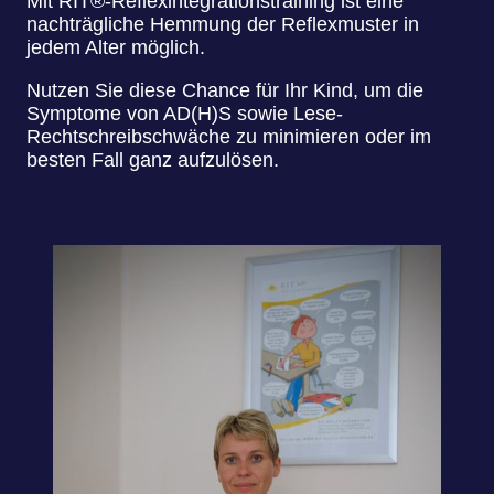
Mit RIT®-Reflexintegrationstraining ist eine
nachträgliche Hemmung der Reflexmuster in
jedem Alter möglich.
Nutzen Sie diese Chance für Ihr Kind, um die
Symptome von AD(H)S sowie Lese-
Rechtschreibschwäche zu minimieren oder im
besten Fall ganz aufzulösen.