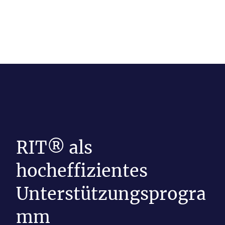
RIT® als
hocheffizientes
Unterstützungsprogra
mm