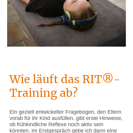
Wie läuft das RIT®-
Training ab?
Ein gezielt entwickelter Fragebogen, den Eltern
vorab für ihr Kind ausfüllen, gibt erste Hinweise,
ob frühkindliche Reflexe noch aktiv sein
könnten. Im Erstgespräch gebe ich dann eine