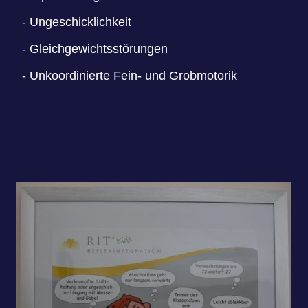
- Ungeschicklichkeit
- Gleichgewichtsstörungen
- Unkoordinierte Fein- und Grobmotorik