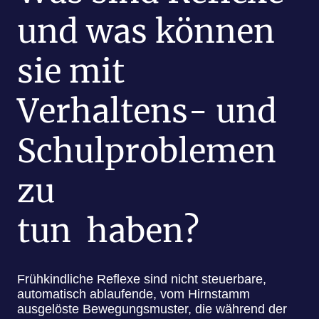
und was können
sie mit
Verhaltens- und
Schulproblemen
zu
tun haben?
Frühkindliche Reflexe sind nicht steuerbare,
automatisch ablaufende, vom Hirnstamm
ausgelöste Bewegungsmuster, die während der