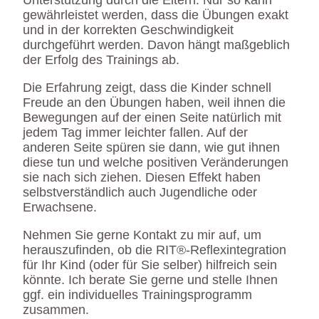
gewährleistet werden, dass die Übungen exakt
und in der korrekten Geschwindigkeit
durchgeführt werden. Davon hängt maßgeblich
der Erfolg des Trainings ab.
Die Erfahrung zeigt, dass die Kinder schnell
Freude an den Übungen haben, weil ihnen die
Bewegungen auf der einen Seite natürlich mit
jedem Tag immer leichter fallen. Auf der
anderen Seite spüren sie dann, wie gut ihnen
diese tun und welche positiven Veränderungen
sie nach sich ziehen. Diesen Effekt haben
selbstverständlich auch Jugendliche oder
Erwachsene.
Nehmen Sie gerne Kontakt zu mir auf, um
herauszufinden, ob die RIT®-Reflexintegration
für Ihr Kind (oder für Sie selber) hilfreich sein
könnte. Ich berate Sie gerne und stelle Ihnen
ggf. ein individuelles Trainingsprogramm
zusammen.