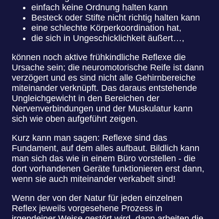
einfach keine Ordnung halten kann
Besteck oder Stifte nicht richtig halten kann
eine schlechte Körperkoordination hat,
die sich in Ungeschicklichkeit äußert…,
können noch aktive frühkindliche Reflexe die
Ursache sein; die neuromotorische Reife ist dann
verzögert und es sind nicht alle Gehirnbereiche
miteinander verknüpft. Das daraus entstehende
Ungleichgewicht in den Bereichen der
Nervenverbindungen und der Muskulatur kann
sich wie oben aufgeführt zeigen.
Kurz kann man sagen: Reflexe sind das
Fundament, auf dem alles aufbaut. Bildlich kann
man sich das wie in einem Büro vorstellen - die
dort vorhandenen Geräte funktionieren erst dann,
wenn sie auch miteinander verkabelt sind!
Wenn der von der Natur für jeden einzelnen
Reflex jeweils vorgesehene Prozess in
irgendeiner Weise gestört wird, dann arbeiten die