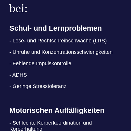
bei:
Schul- und Lernproblemen
- Lese- und Rechtschreibschwäche (LRS)
- Unruhe und Konzentrationsschwierigkeiten
- Fehlende Impulskontrolle
- ADHS
- Geringe Stresstoleranz
Motorischen Auffälligkeiten
- Schlechte Körperkoordination und
Körperhaltung