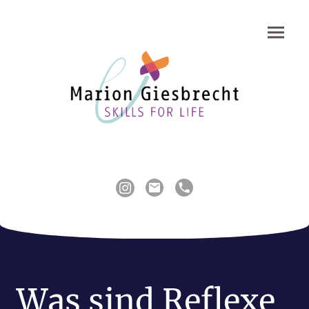
Was sind Reflexe