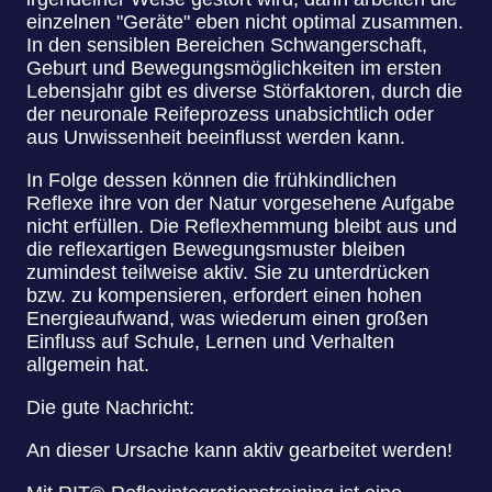
einzelnen "Geräte" eben nicht optimal zusammen.
In den sensiblen Bereichen Schwangerschaft,
Geburt und Bewegungsmöglichkeiten im ersten
Lebensjahr gibt es diverse Störfaktoren, durch die
der neuronale Reifeprozess unabsichtlich oder
aus Unwissenheit beeinflusst werden kann.
In Folge dessen können die frühkindlichen
Reflexe ihre von der Natur vorgesehene Aufgabe
nicht erfüllen. Die Reflexhemmung bleibt aus und
die reflexartigen Bewegungsmuster bleiben
zumindest teilweise aktiv. Sie zu unterdrücken
bzw. zu kompensieren, erfordert einen hohen
Energieaufwand, was wiederum einen großen
Einfluss auf Schule, Lernen und Verhalten
allgemein hat.
Die gute Nachricht:
An dieser Ursache kann aktiv gearbeitet werden!