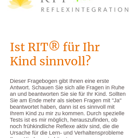
Ist RIT® für Ihr
Kind sinnvoll?
Dieser Fragebogen gibt Ihnen eine erste
Antwort. Schauen Sie sich alle Fragen in Ruhe
an und beantworten Sie sie für Ihr Kind. Sollten
Sie am Ende mehr als sieben Fragen mit "Ja"
beantwortet haben, dann ist es sinnvoll mit
Ihrem Kind zu mir zu kommen. Durch spezielle
Tests ist es mir möglich, herauszufinden, ob
noch frühkindliche Reflexe aktiv sind, die die
Ursache für die Lern- und Verhaltensprobleme